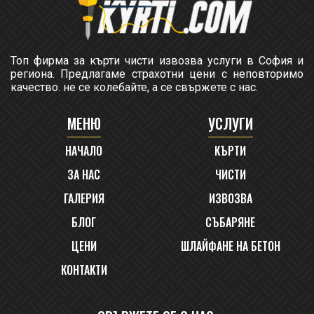
Топ фирма за кърти чисти извозва услуги в София и
региона. Предлагаме страхотни цени с неповторимо
качество. не се колебайте, а се свържете с нас.
МЕНЮ
УСЛУГИ
НАЧАЛО
КЪРТИ
ЗА НАС
ЧИСТИ
ГАЛЕРИЯ
ИЗВОЗВА
БЛОГ
СЪБАРЯНЕ
ЦЕНИ
ШЛАЙФАНЕ НА БЕТОН
КОНТАКТИ