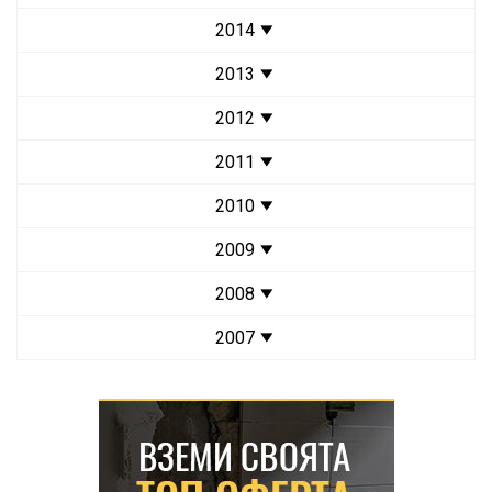
2014
2013
2012
2011
2010
2009
2008
2007