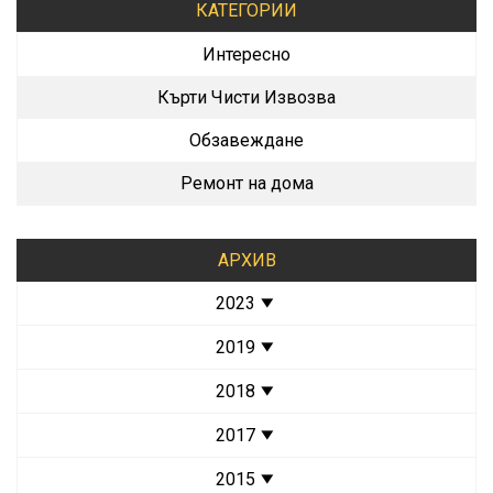
КАТЕГОРИИ
Интересно
Кърти Чисти Извозва
Обзавеждане
Ремонт на дома
АРХИВ
2023
2019
2018
2017
2015