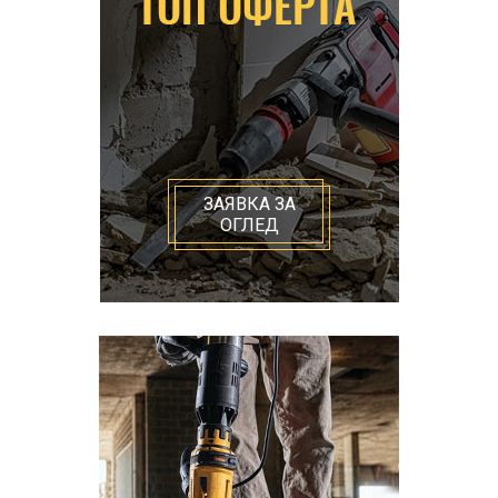
ЗАЯВКА ЗА
ОГЛЕД