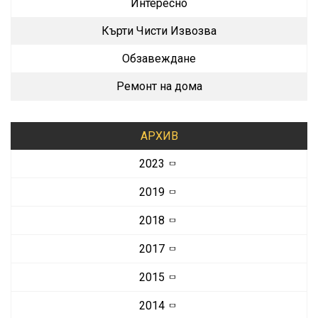
Интересно
Кърти Чисти Извозва
Обзавеждане
Ремонт на дома
АРХИВ
2023
2019
2018
2017
2015
2014