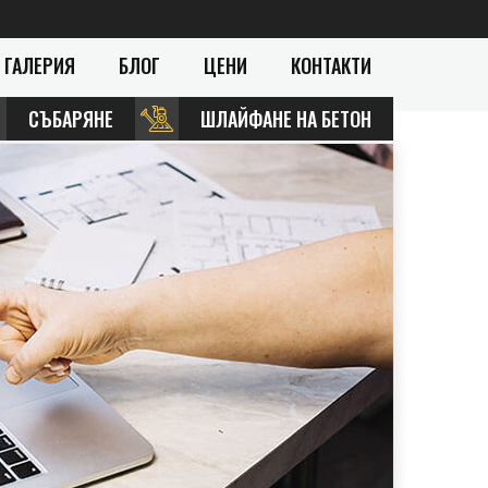
ГАЛЕРИЯ
БЛОГ
ЦЕНИ
КОНТАКТИ
СЪБАРЯНЕ
ШЛАЙФАНЕ НА БЕТОН