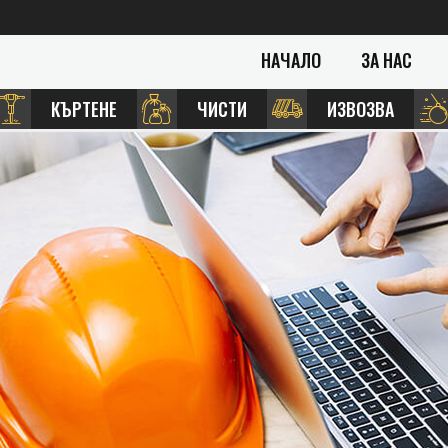
НАЧАЛО
ЗА НАС
КЪРТЕНЕ
ЧИСТИ
ИЗВОЗВА