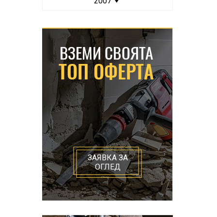
2007
ЗАЯВКА ЗА
ОГЛЕД