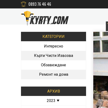
0893 76 46 46
КАТЕГОРИИ
Интересно
Кърти Чисти Извозва
Обзавеждане
Ремонт на дома
АРХИВ
2023