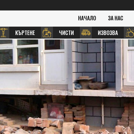
НАЧАЛО
ЗА НАС
КЪРТЕНЕ
ЧИСТИ
ИЗВОЗВА