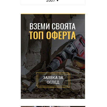
2007
ЗАЯВКА ЗА
ОГЛЕД