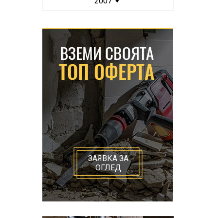
2007
ЗАЯВКА ЗА
ОГЛЕД