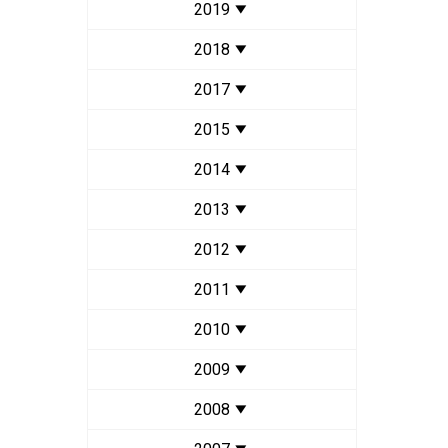
2019
2018
2017
2015
2014
2013
2012
2011
2010
2009
2008