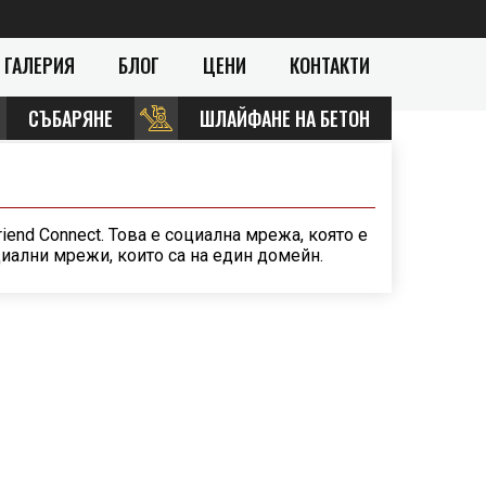
ГАЛЕРИЯ
БЛОГ
ЦЕНИ
КОНТАКТИ
СЪБАРЯНЕ
ШЛАЙФАНЕ НА БЕТОН
iend Connect. Това е социална мрежа, която е
иални мрежи, които са на един домейн.