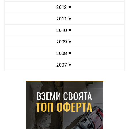
2012
2011
2010
2009
2008
2007