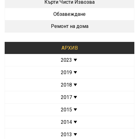
Кърти Чисти Извозва
Обзавеждане
Ремонт на дома
АРХИВ
2023
2019
2018
2017
2015
2014
2013