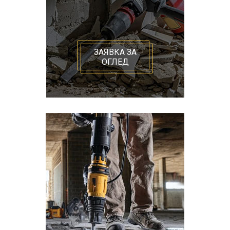
ЗАЯВКА ЗА
ОГЛЕД