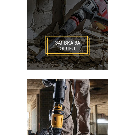
ЗАЯВКА ЗА
ОГЛЕД