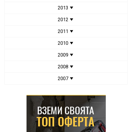
2013
2012
2011
2010
2009
2008
2007