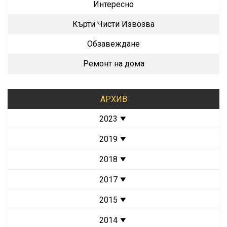
Интересно
Кърти Чисти Извозва
Обзавеждане
Ремонт на дома
АРХИВ
2023
2019
2018
2017
2015
2014