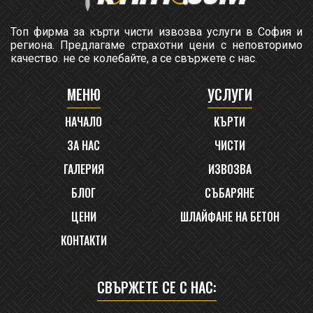
Топ фирма за кърти чисти извозва услуги в София и
региона. Предлагаме страхотни цени с неповторимо
качество. не се колебайте, а се свържете с нас.
МЕНЮ
УСЛУГИ
НАЧАЛО
КЪРТИ
ЗА НАС
ЧИСТИ
ГАЛЕРИЯ
ИЗВОЗВА
БЛОГ
СЪБАРЯНЕ
ЦЕНИ
ШЛАЙФАНЕ НА БЕТОН
КОНТАКТИ
СВЪРЖЕТЕ СЕ С НАС: