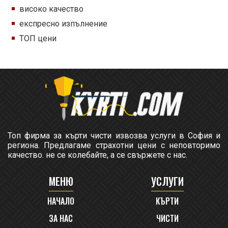
високо качество
експресно изпълнение
ТОП цени
Топ фирма за кърти чисти извозва услуги в София и
региона. Предлагаме страхотни цени с неповторимо
качество. не се колебайте, а се свържете с нас.
МЕНЮ
УСЛУГИ
НАЧАЛО
КЪРТИ
ЗА НАС
ЧИСТИ