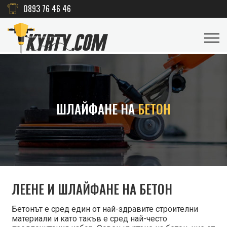
0893 76 46 46
ШЛАЙФАНЕ НА
БЕТОН
ЛЕЕНЕ И ШЛАЙФАНЕ НА БЕТОН
Бетонът е сред един от най-здравите строителни
материали и като такъв е сред най-често