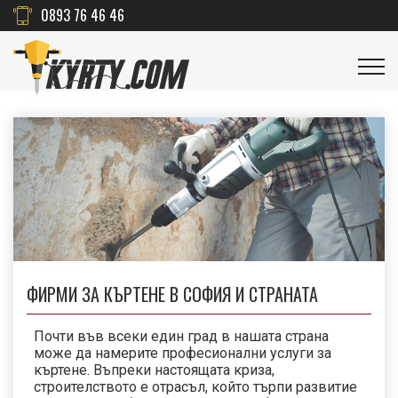
0893 76 46 46
ФИРМИ ЗА КЪРТЕНЕ В СОФИЯ И СТРАНАТА
Почти във всеки един град в нашата страна
може да намерите професионални услуги за
къртене. Въпреки настоящата криза,
строителството е отрасъл, който търпи развитие