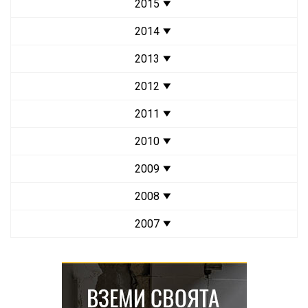
2015
2014
2013
2012
2011
2010
2009
2008
2007