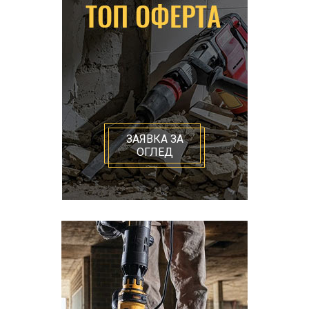
ЗАЯВКА ЗА
ОГЛЕД