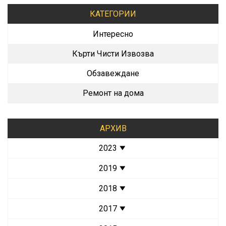
КАТЕГОРИИ
Интересно
Кърти Чисти Извозва
Обзавеждане
Ремонт на дома
АРХИВ
2023
2019
2018
2017