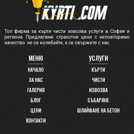
Топ фирма за кърти чисти извозва услуги в София и
региона. Предлагаме страхотни цени с неповторимо
качество. не се колебайте, а се свържете с нас.
МЕНЮ
УСЛУГИ
НАЧАЛО
КЪРТИ
ЗА НАС
ЧИСТИ
ГАЛЕРИЯ
ИЗВОЗВА
БЛОГ
СЪБАРЯНЕ
ЦЕНИ
ШЛАЙФАНЕ НА БЕТОН
КОНТАКТИ