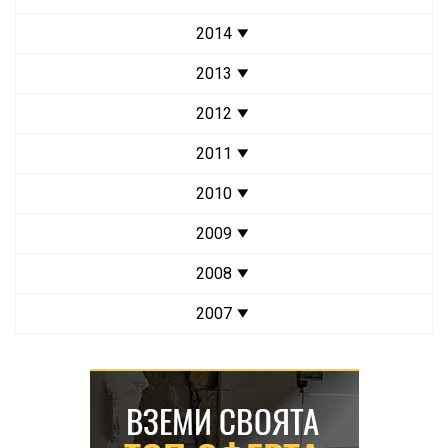
2014
2013
2012
2011
2010
2009
2008
2007