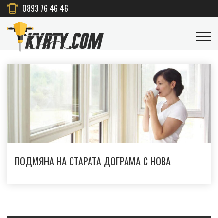
0893 76 46 46
ПОДМЯНА НА СТАРАТА ДОГРАМА С НОВА