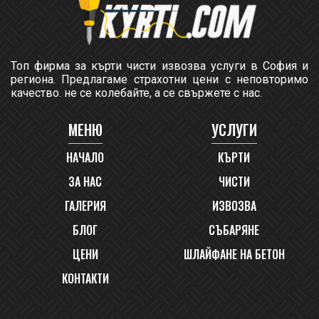
Топ фирма за кърти чисти извозва услуги в София и
региона. Предлагаме страхотни цени с неповторимо
качество. не се колебайте, а се свържете с нас.
МЕНЮ
УСЛУГИ
НАЧАЛО
КЪРТИ
ЗА НАС
ЧИСТИ
ГАЛЕРИЯ
ИЗВОЗВА
БЛОГ
СЪБАРЯНЕ
ЦЕНИ
ШЛАЙФАНЕ НА БЕТОН
КОНТАКТИ