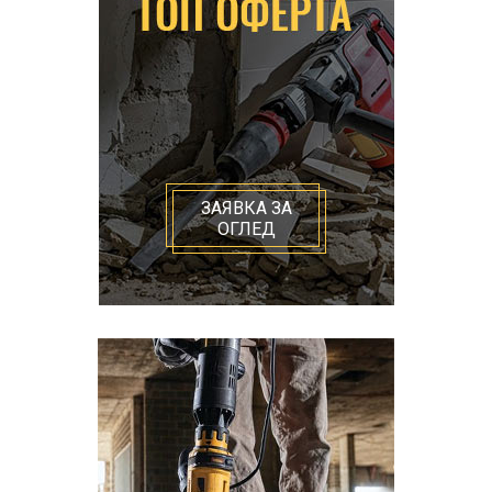
ЗАЯВКА ЗА
ОГЛЕД