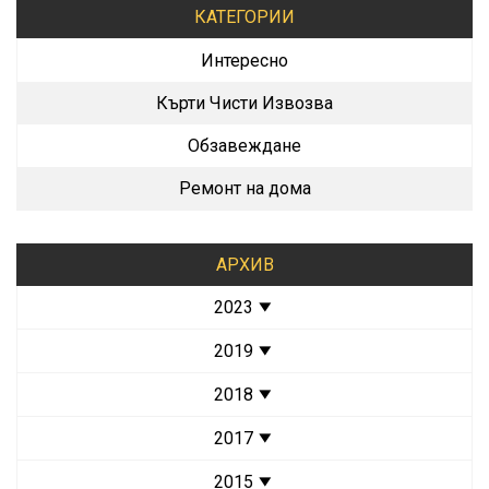
КАТЕГОРИИ
Интересно
Кърти Чисти Извозва
Обзавеждане
Ремонт на дома
АРХИВ
2023
2019
2018
2017
2015