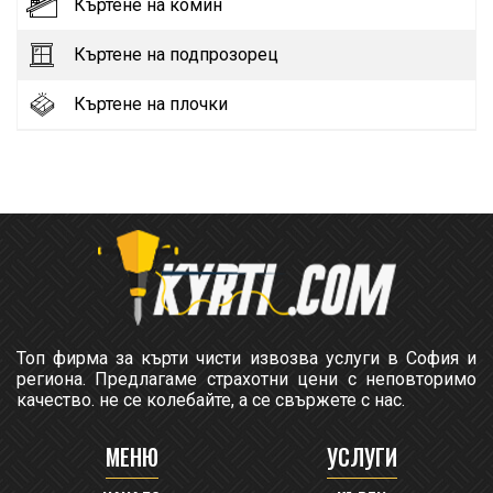
Къртене на комин
Къртене на подпрозорец
Къртене на плочки
Топ фирма за кърти чисти извозва услуги в София и
региона. Предлагаме страхотни цени с неповторимо
качество. не се колебайте, а се свържете с нас.
МЕНЮ
УСЛУГИ