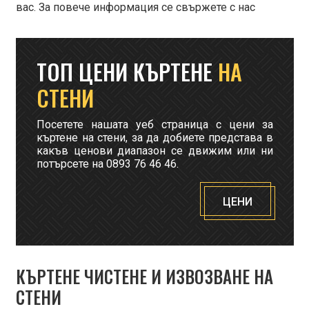
вас. За повече информация се свържете с нас
ТОП ЦЕНИ КЪРТЕНЕ
НА
СТЕНИ
Посетете нашата уеб страница с цени за
къртене на стени, за да добиете представа в
какъв ценови диапазон се движим или ни
потърсете на 0893 76 46 46.
ЦЕНИ
КЪРТЕНЕ ЧИСТЕНЕ И ИЗВОЗВАНЕ НА
СТЕНИ