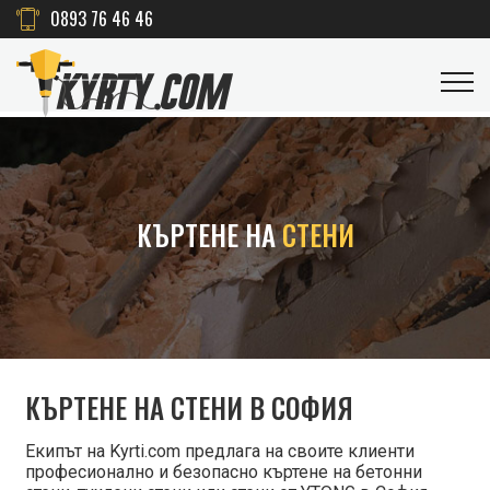
0893 76 46 46
КЪРТЕНЕ НА
СТЕНИ
КЪРТЕНЕ НА СТЕНИ В СОФИЯ
Екипът на Kyrti.com предлага на своите клиенти
професионално и безопасно къртене на бетонни