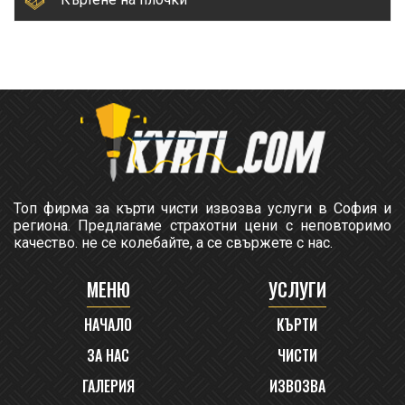
Топ фирма за кърти чисти извозва услуги в София и
региона. Предлагаме страхотни цени с неповторимо
качество. не се колебайте, а се свържете с нас.
МЕНЮ
УСЛУГИ
НАЧАЛО
КЪРТИ
ЗА НАС
ЧИСТИ
ГАЛЕРИЯ
ИЗВОЗВА