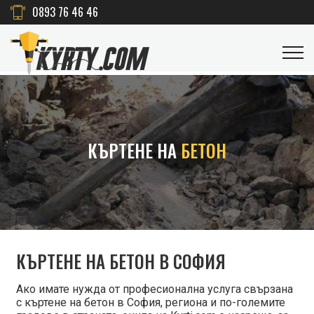
0893 76 46 46
КЪРТЕНЕ НА
БЕТОН
КЪРТЕНЕ НА БЕТОН В СОФИЯ
Ако имате нужда от професионална услуга свързана
с къртене на бетон в София, региона и по-големите