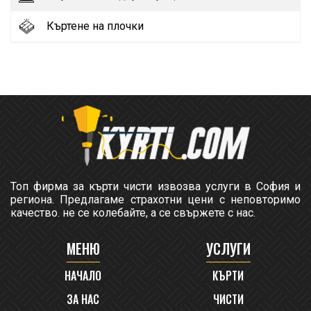
Къртене на плочки
Топ фирма за кърти чисти извозва услуги в София и
региона. Предлагаме страхотни цени с неповторимо
качество. не се колебайте, а се свържете с нас.
МЕНЮ
УСЛУГИ
НАЧАЛО
КЪРТИ
ЗА НАС
ЧИСТИ