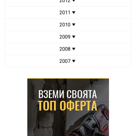
2012
2011
2010
2009
2008
2007