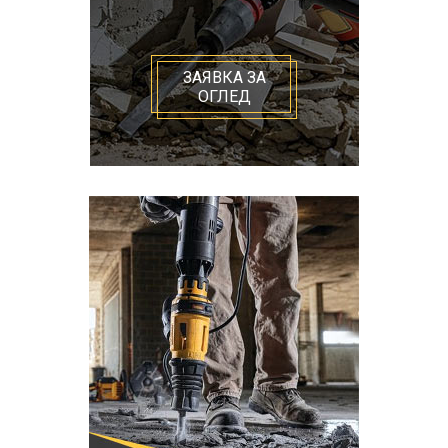
ЗАЯВКА ЗА
ОГЛЕД