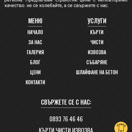
качество. не се колебайте, а се свържете с нас.
МЕНЮ
УСЛУГИ
НАЧАЛО
КЪРТИ
ЗА НАС
ЧИСТИ
ГАЛЕРИЯ
ИЗВОЗВА
БЛОГ
СЪБАРЯНЕ
ЦЕНИ
ШЛАЙФАНЕ НА БЕТОН
КОНТАКТИ
СВЪРЖЕТЕ СЕ С НАС:
0893 76 46 46
КЪРТИ ЧИСТИ ИЗВОЗВА