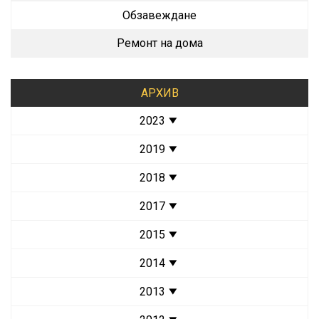
Обзавеждане
Ремонт на дома
АРХИВ
2023
2019
2018
2017
2015
2014
2013