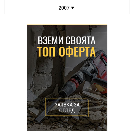
2007
ЗАЯВКА ЗА
ОГЛЕД