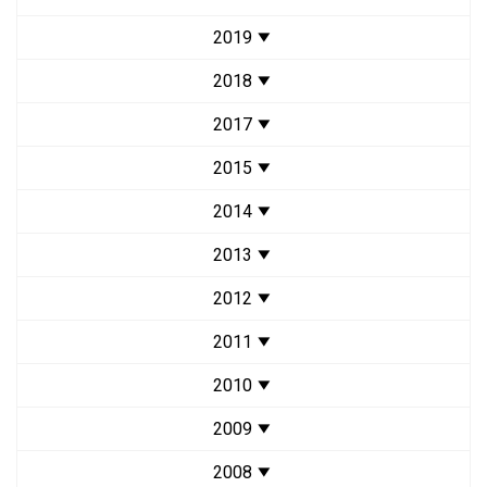
2019
2018
2017
2015
2014
2013
2012
2011
2010
2009
2008