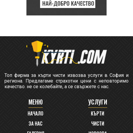
Топ фирма за кърти чисти извозва услуги в София и
региона. Предлагаме страхотни цени с неповторимо
качество. не се колебайте, а се свържете с нас.
МЕНЮ
УСЛУГИ
НАЧАЛО
КЪРТИ
ЗА НАС
ЧИСТИ