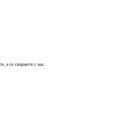
, а се свържете с нас.