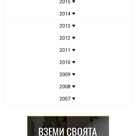
2015
2014
2013
2012
2011
2010
2009
2008
2007