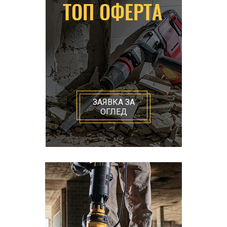
ЗАЯВКА ЗА
ОГЛЕД