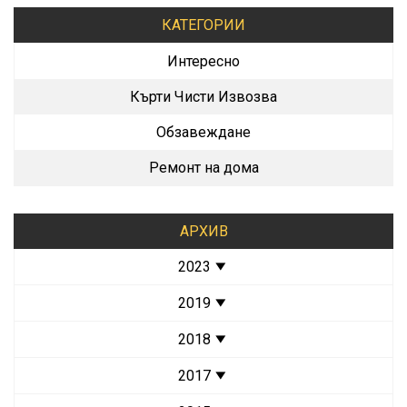
КАТЕГОРИИ
Интересно
Кърти Чисти Извозва
Обзавеждане
Ремонт на дома
АРХИВ
2023
2019
2018
2017