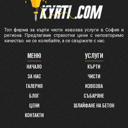
Топ фирма за кърти чисти извозва услуги в София и
региона. Предлагаме страхотни цени с неповторимо
качество. не се колебайте, а се свържете с нас.
МЕНЮ
УСЛУГИ
НАЧАЛО
КЪРТИ
ЗА НАС
ЧИСТИ
ГАЛЕРИЯ
ИЗВОЗВА
БЛОГ
СЪБАРЯНЕ
ЦЕНИ
ШЛАЙФАНЕ НА БЕТОН
КОНТАКТИ