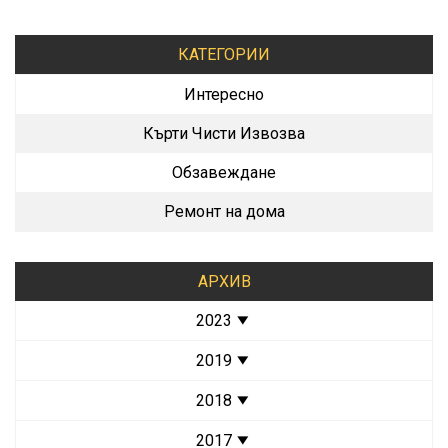
КАТЕГОРИИ
Интересно
Кърти Чисти Извозва
Обзавеждане
Ремонт на дома
АРХИВ
2023
2019
2018
2017