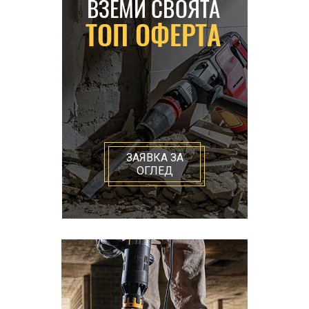
ЗАЯВКА ЗА
ОГЛЕД