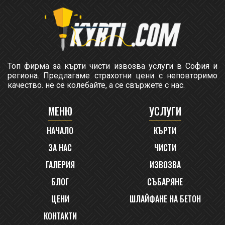
Топ фирма за кърти чисти извозва услуги в София и
региона. Предлагаме страхотни цени с неповторимо
качество. не се колебайте, а се свържете с нас.
МЕНЮ
УСЛУГИ
НАЧАЛО
КЪРТИ
ЗА НАС
ЧИСТИ
ГАЛЕРИЯ
ИЗВОЗВА
БЛОГ
СЪБАРЯНЕ
ЦЕНИ
ШЛАЙФАНЕ НА БЕТОН
КОНТАКТИ