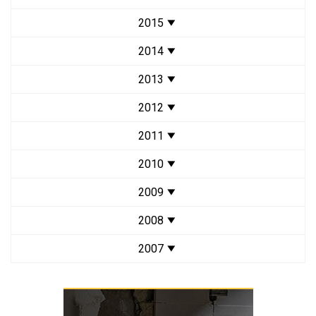
2015
2014
2013
2012
2011
2010
2009
2008
2007