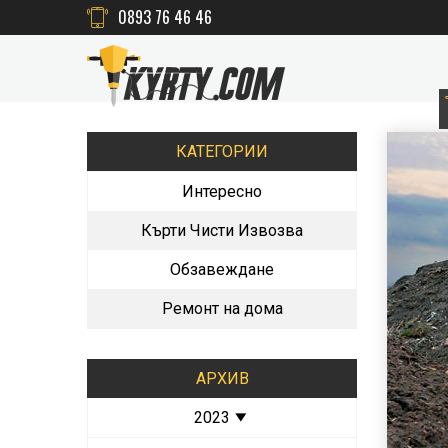
0893 76 46 46
КАТЕГОРИИ
Интересно
Кърти Чисти Извозва
Обзавеждане
Ремонт на дома
АРХИВ
2023