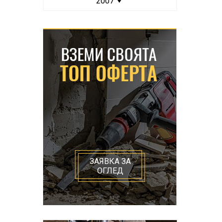
2007
ЗАЯВКА ЗА
ОГЛЕД