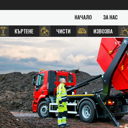
НАЧАЛО
ЗА НАС
КЪРТЕНЕ
ЧИСТИ
ИЗВОЗВА