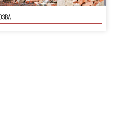
ВОЗВА