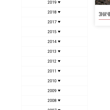
2019
2018
ЗНАЧЕ
2017
2015
2014
2013
2012
2011
2010
2009
2008