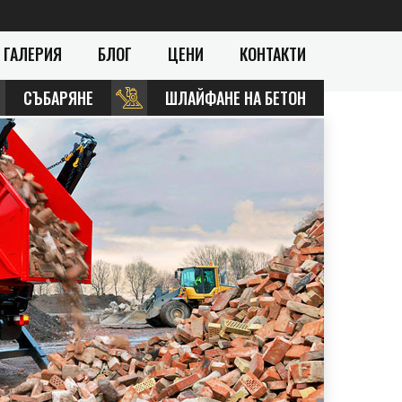
ГАЛЕРИЯ
БЛОГ
ЦЕНИ
КОНТАКТИ
СЪБАРЯНЕ
ШЛАЙФАНЕ НА БЕТОН