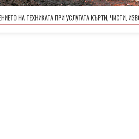
НИЕТО НА ТЕХНИКАТА ПРИ УСЛУГАТА КЪРТИ, ЧИСТИ, ИЗ