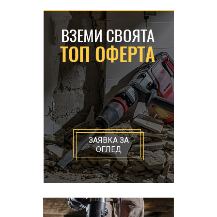
ЗАЯВКА ЗА
ОГЛЕД