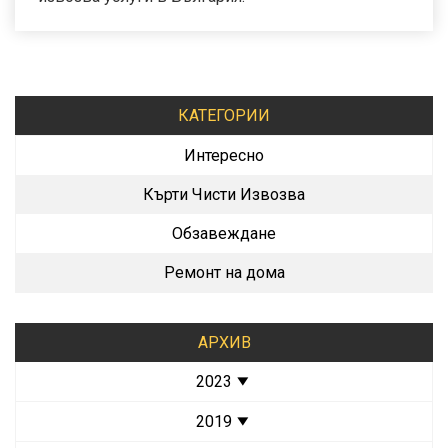
КАТЕГОРИИ
Интересно
Кърти Чисти Извозва
Обзавеждане
Ремонт на дома
АРХИВ
2023
2019