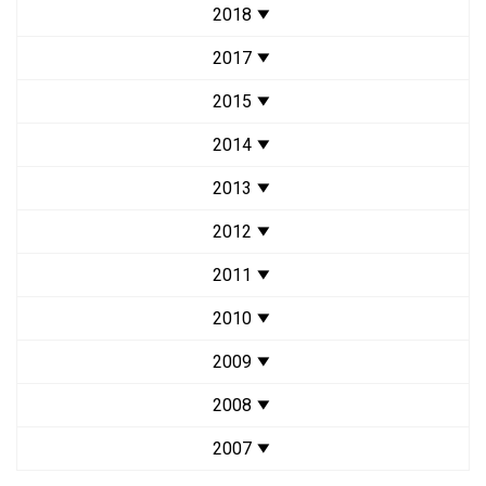
2018
2017
2015
2014
2013
2012
2011
2010
2009
2008
2007