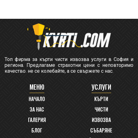
Топ фирма за кърти чисти извозва услуги в София и
региона. Предлагаме страхотни цени с неповторимо
качество. не се колебайте, а се свържете с нас.
МЕНЮ
УСЛУГИ
НАЧАЛО
КЪРТИ
ЗА НАС
ЧИСТИ
ГАЛЕРИЯ
ИЗВОЗВА
БЛОГ
СЪБАРЯНЕ