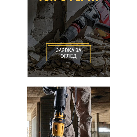
ЗАЯВКА ЗА
ОГЛЕД