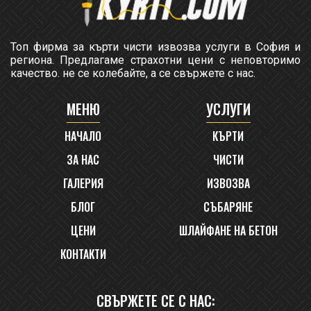
Топ фирма за кърти чисти извозва услуги в София и
региона. Предлагаме страхотни цени с неповторимо
качество. не се колебайте, а се свържете с нас.
МЕНЮ
УСЛУГИ
НАЧАЛО
КЪРТИ
ЗА НАС
ЧИСТИ
ГАЛЕРИЯ
ИЗВОЗВА
БЛОГ
СЪБАРЯНЕ
ЦЕНИ
ШЛАЙФАНЕ НА БЕТОН
КОНТАКТИ
СВЪРЖЕТЕ СЕ С НАС: