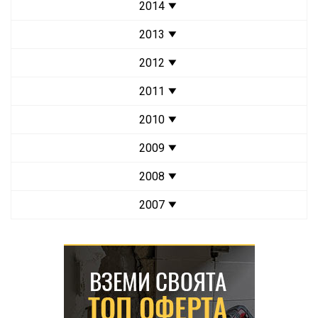
2014
2013
2012
2011
2010
2009
2008
2007