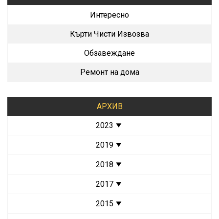
Интересно
Кърти Чисти Извозва
Обзавеждане
Ремонт на дома
АРХИВ
2023
2019
2018
2017
2015