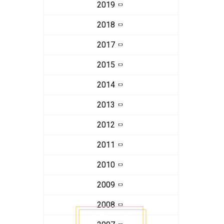
2019
2018
2017
2015
2014
2013
2012
2011
2010
2009
2008
ЗАЯВКА ЗА